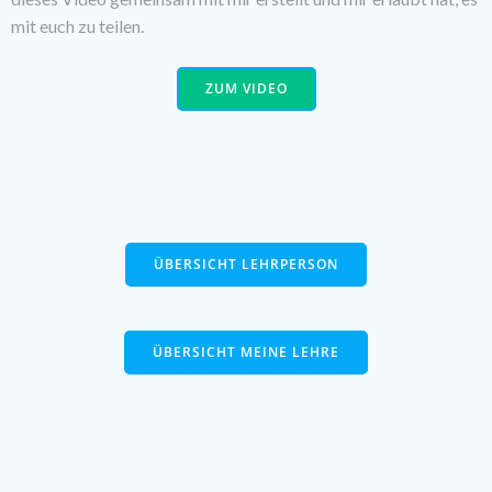
mit euch zu teilen.
ZUM VIDEO
ÜBERSICHT LEHRPERSON
ÜBERSICHT MEINE LEHRE