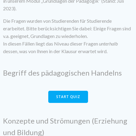
in unserem Modul „Grundlagen der Pädagogik“ (Stand: Juli
2023).
Die Fragen wurden von Studierenden für Studierende
erarbeitet. Bitte berücksichtigen Sie dabei: Einige Fragen sind
v.a. geeignet, Grundlagen zu wiederholen.
In diesen Fällen liegt das Niveau dieser Fragen
unterhalb
dessen, was von Ihnen in der Klausur erwartet wird.
Begriff des pädagogischen Handelns
START QUIZ
Konzepte und Strömungen (Erziehung
und Bildung)