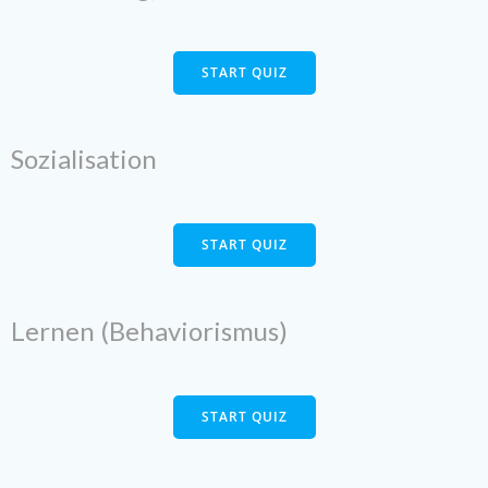
START QUIZ
Sozialisation
START QUIZ
Lernen (Behaviorismus)
START QUIZ