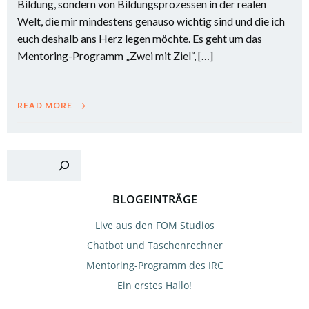
Bildung, sondern von Bildungsprozessen in der realen
Welt, die mir mindestens genauso wichtig sind und die ich
euch deshalb ans Herz legen möchte. Es geht um das
Mentoring-Programm „Zwei mit Ziel“, […]
READ MORE
Suchen
BLOGEINTRÄGE
Live aus den FOM Studios
Chatbot und Taschenrechner
Mentoring-Programm des IRC
Ein erstes Hallo!