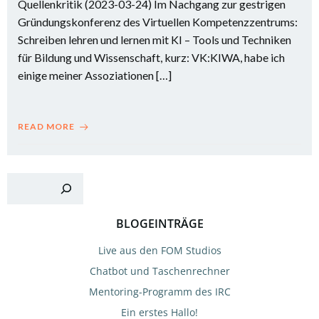
Quellenkritik (2023-03-24) Im Nachgang zur gestrigen
Gründungskonferenz des Virtuellen Kompetenzzentrums:
Schreiben lehren und lernen mit KI – Tools und Techniken
für Bildung und Wissenschaft, kurz: VK:KIWA, habe ich
einige meiner Assoziationen […]
READ MORE
Suchen
BLOGEINTRÄGE
Live aus den FOM Studios
Chatbot und Taschenrechner
Mentoring-Programm des IRC
Ein erstes Hallo!